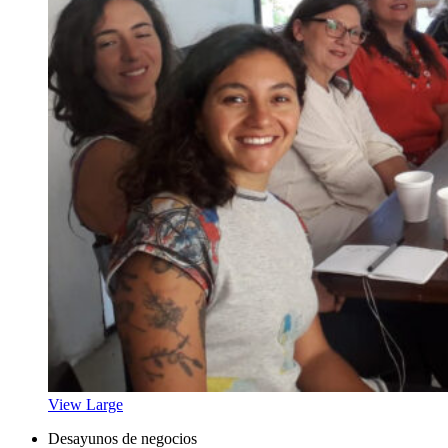
View Large
Desayunos de negocios