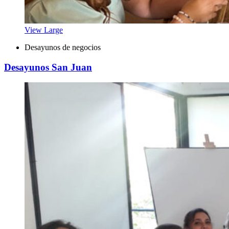
View Large
Desayunos de negocios
Desayunos San Juan